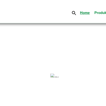
Home
Produk