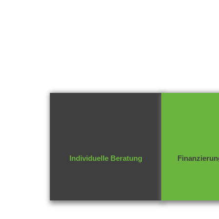
Individuelle Beratung
Finanzierun