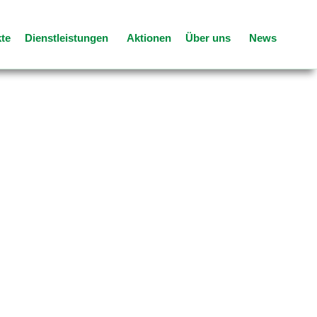
te
Dienstleistungen
Aktionen
Über uns
News