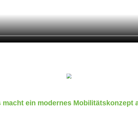
 macht ein modernes Mobilitätskonzept 