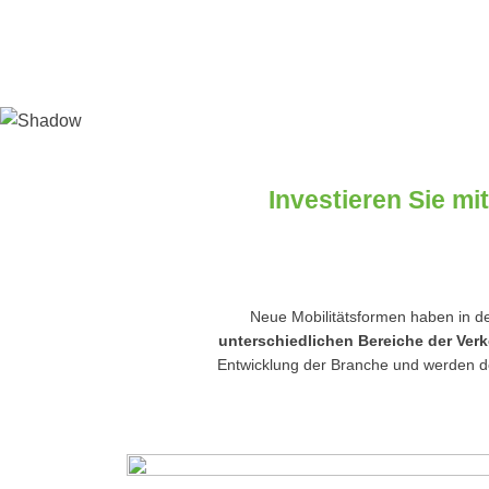
Investieren Sie mi
Neue Mobilitätsformen haben in den
unterschiedlichen Bereiche der Ver
Entwicklung der Branche und werden d