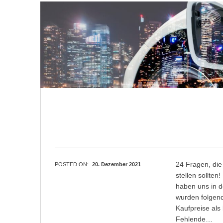
24 Fragen, die 
POSTED ON:
20. Dezember 2021
stellen sollten
haben uns in d
wurden folgend
Kaufpreise als
Fehlende…