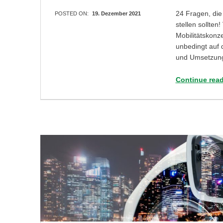
24 Fragen, die 
POSTED ON:
19. Dezember 2021
stellen sollten
Mobilitätskonze
unbedingt auf 
und Umsetzungs
Continue rea