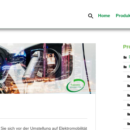
Home
Produk
Pr
Sie sich vor der Umstellung auf Elektromobilität