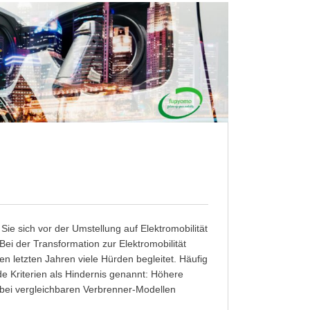
Sie sich vor der Umstellung auf Elektromobilität
! Bei der Transformation zur Elektromobilität
en letzten Jahren viele Hürden begleitet. Häufig
e Kriterien als Hindernis genannt: Höhere
 bei vergleichbaren Verbrenner-Modellen