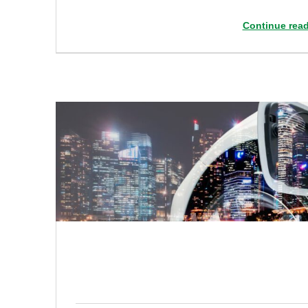
Continue rea