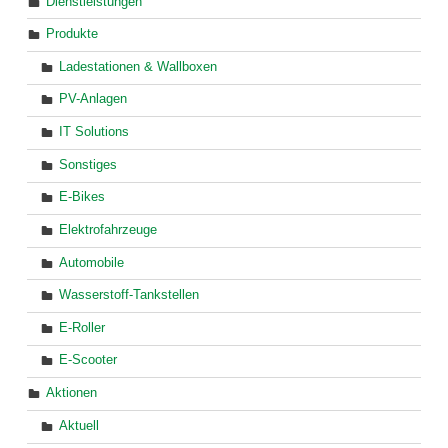
Dienstleistungen
Produkte
Ladestationen & Wallboxen
PV-Anlagen
IT Solutions
Sonstiges
E-Bikes
Elektrofahrzeuge
Automobile
Wasserstoff-Tankstellen
E-Roller
E-Scooter
Aktionen
Aktuell