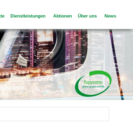
te
Dienstleistungen
Aktionen
Über uns
News