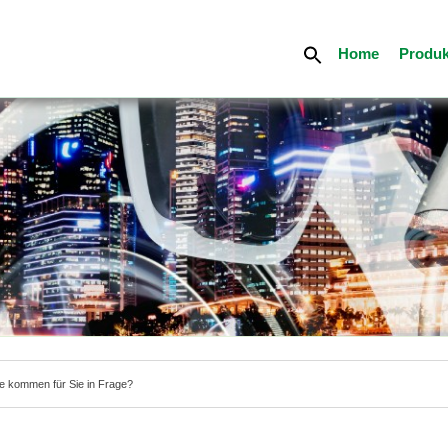
Home
Produk
e kommen für Sie in Frage?