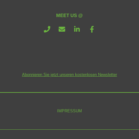
MEET US @
Abonnieren Sie jetzt unseren kostenlosen Newsletter
IMPRESSUM