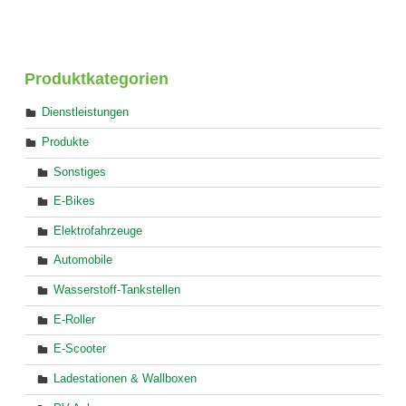
Skip back to main navigation
Produktkategorien
Dienstleistungen
Produkte
Sonstiges
E-Bikes
Elektrofahrzeuge
Automobile
Wasserstoff-Tankstellen
E-Roller
E-Scooter
Ladestationen & Wallboxen